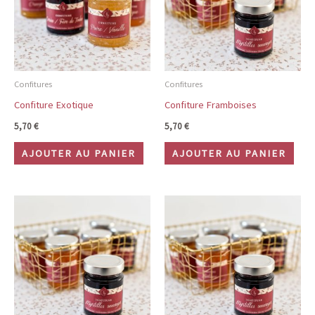
Confitures
Confitures
Confiture Exotique
Confiture Framboises
5,70
€
5,70
€
AJOUTER AU PANIER
AJOUTER AU PANIER