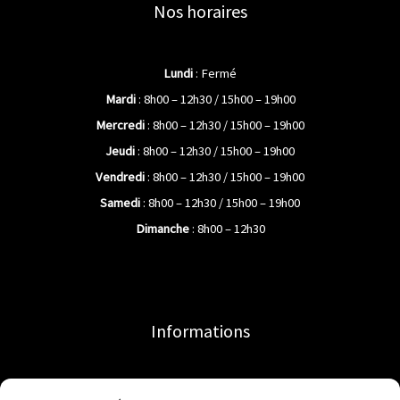
Nos horaires
Lundi
: Fermé
Mardi
: 8h00 – 12h30 / 15h00 – 19h00
Mercredi
: 8h00 – 12h30 / 15h00 – 19h00
Jeudi
: 8h00 – 12h30 / 15h00 – 19h00
Vendredi
: 8h00 – 12h30 / 15h00 – 19h00
Samedi
: 8h00 – 12h30 / 15h00 – 19h00
Dimanche
: 8h00 – 12h30
Informations
Accueil