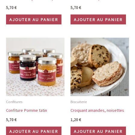
5,70
€
5,70
€
AJOUTER AU PANIER
AJOUTER AU PANIER
Confitures
Biscuiterie
Confiture Pomme tatin
Croquant amandes, noisettes
5,70
€
1,20
€
AJOUTER AU PANIER
AJOUTER AU PANIER