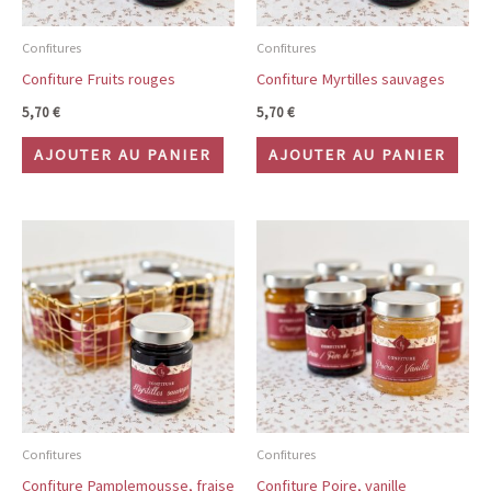
Confitures
Confitures
Confiture Fruits rouges
Confiture Myrtilles sauvages
5,70
€
5,70
€
AJOUTER AU PANIER
AJOUTER AU PANIER
Confitures
Confitures
Confiture Pamplemousse, fraise
Confiture Poire, vanille