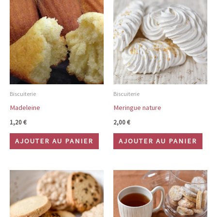
Biscuiterie
Biscuiterie
Madeleine
Meringue nature
1,20
€
2,00
€
AJOUTER AU PANIER
AJOUTER AU PANIER