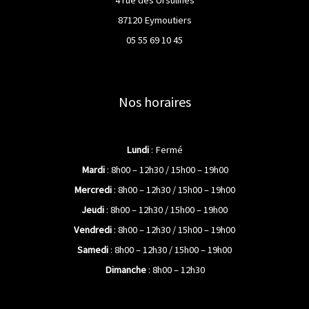
4 rue des Ursulines
87120 Eymoutiers
05 55 69 10 45
Nos horaires
Lundi
: Fermé
Mardi
: 8h00 – 12h30 / 15h00 – 19h00
Mercredi
: 8h00 – 12h30 / 15h00 – 19h00
Jeudi
: 8h00 – 12h30 / 15h00 – 19h00
Vendredi
: 8h00 – 12h30 / 15h00 – 19h00
Samedi
: 8h00 – 12h30 / 15h00 – 19h00
Dimanche
: 8h00 – 12h30