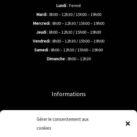
Lundi
: Fermé
Mardi
: 8h00 – 12h30 / 15h00 – 19h00
Mercredi
: 8h00 – 12h30 / 15h00 – 19h00
Jeudi
: 8h00 – 12h30 / 15h00 – 19h00
Vendredi
: 8h00 – 12h30 / 15h00 – 19h00
Samedi
: 8h00 – 12h30 / 15h00 – 19h00
Dimanche
: 8h00 – 12h30
Informations
Accueil
Gérer le consentement aux
Mon compte
cookies
Qui sommes-nous ?