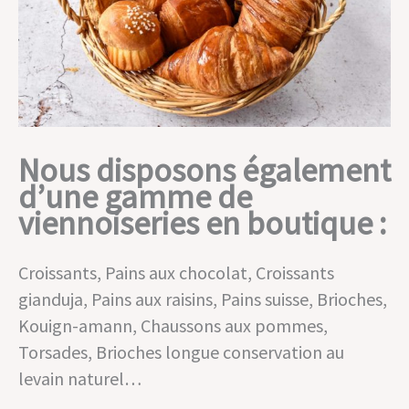
Nous disposons également
d’une gamme de
viennoiseries en boutique :
Croissants, Pains aux chocolat, Croissants
gianduja, Pains aux raisins, Pains suisse, Brioches,
Kouign-amann, Chaussons aux pommes,
Torsades, Brioches longue conservation au
levain naturel…