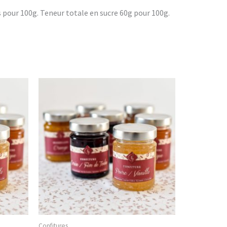
its pour 100g. Teneur totale en sucre 60g pour 100g.
Confitures