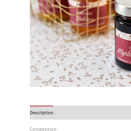
Description
Informations complémentaires
Composition :