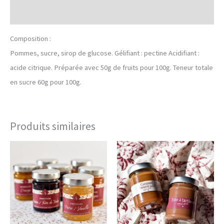
Informations complémentaires
Composition :
Pommes, sucre, sirop de glucose. Gélifiant : pectine Acidifiant :
acide citrique. Préparée avec 50g de fruits pour 100g. Teneur totale
en sucre 60g pour 100g.
Produits similaires