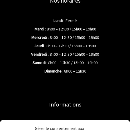
Nos horaires
Lundi
: Fermé
Mardi
: 8h00 – 12h30 / 15h00 – 19h00
Mercredi
: 8h00 – 12h30 / 15h00 – 19h00
Jeudi
: 8h00 – 12h30 / 15h00 – 19h00
Vendredi
: 8h00 – 12h30 / 15h00 – 19h00
Samedi
: 8h00 – 12h30 / 15h00 – 19h00
Dimanche
: 8h00 – 12h30
Informations
Accueil
Gérer le consentement aux