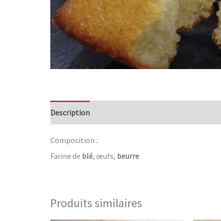
Description
Composition :
Farine de
blé
, œufs,
beurre
Produits similaires