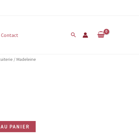
Rechercher
Contact
uiterie
/ Madeleine
AU PANIER