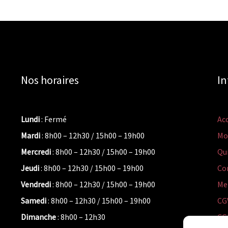
Nos horaires
In
Lundi
: Fermé
Acc
Mardi
: 8h00 – 12h30 / 15h00 – 19h00
Mo
Mercredi
: 8h00 – 12h30 / 15h00 – 19h00
Qu
Jeudi
: 8h00 – 12h30 / 15h00 – 19h00
Co
Vendredi
: 8h00 – 12h30 / 15h00 – 19h00
Me
Samedi
: 8h00 – 12h30 / 15h00 – 19h00
CG
Dimanche
: 8h00 – 12h30
CG