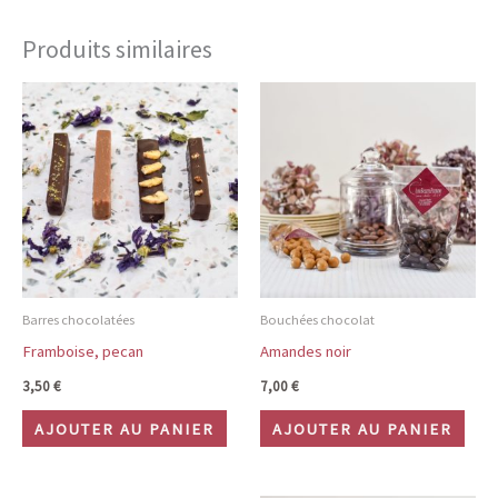
Produits similaires
Barres chocolatées
Bouchées chocolat
Framboise, pecan
Amandes noir
3,50
€
7,00
€
AJOUTER AU PANIER
AJOUTER AU PANIER