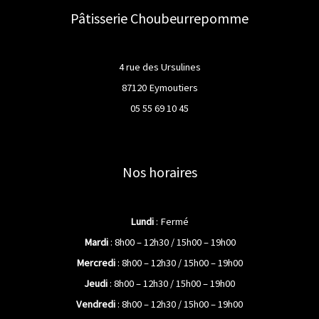
Pâtisserie Choubeurrepomme
4 rue des Ursulines
87120 Eymoutiers
05 55 69 10 45
Nos horaires
Lundi
: Fermé
Mardi
: 8h00 – 12h30 / 15h00 – 19h00
Mercredi
: 8h00 – 12h30 / 15h00 – 19h00
Jeudi
: 8h00 – 12h30 / 15h00 – 19h00
Vendredi
: 8h00 – 12h30 / 15h00 – 19h00