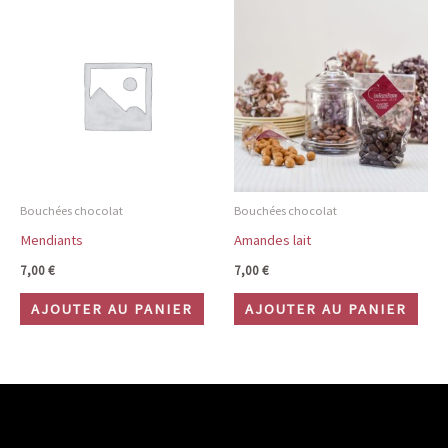
Bouchées chocolat
Bouchées chocolat
Mendiants
Amandes lait
7,00
€
7,00
€
AJOUTER AU PANIER
AJOUTER AU PANIER