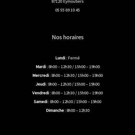
87120 Eymoutiers
05 55 69 10 45
Nos horaires
Lundi
: Fermé
Mardi
: 8h00 – 12h30 / 15h00 – 19h00
Mercredi
: 8h00 – 12h30 / 15h00 – 19h00
Jeudi
: 8h00 – 12h30 / 15h00 – 19h00
Vendredi
: 8h00 – 12h30 / 15h00 – 19h00
Samedi
: 8h00 – 12h30 / 15h00 – 19h00
Dimanche
: 8h00 – 12h30