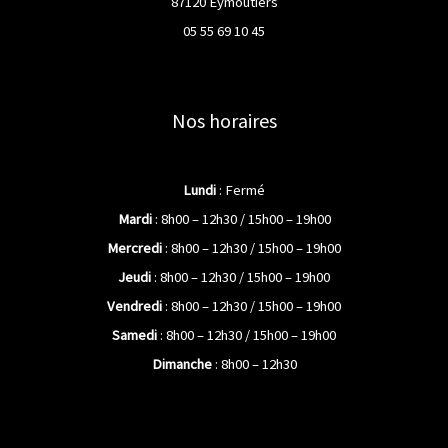
87120 Eymoutiers
05 55 69 10 45
Nos horaires
Lundi
: Fermé
Mardi
: 8h00 – 12h30 / 15h00 – 19h00
Mercredi
: 8h00 – 12h30 / 15h00 – 19h00
Jeudi
: 8h00 – 12h30 / 15h00 – 19h00
Vendredi
: 8h00 – 12h30 / 15h00 – 19h00
Samedi
: 8h00 – 12h30 / 15h00 – 19h00
Dimanche
: 8h00 – 12h30