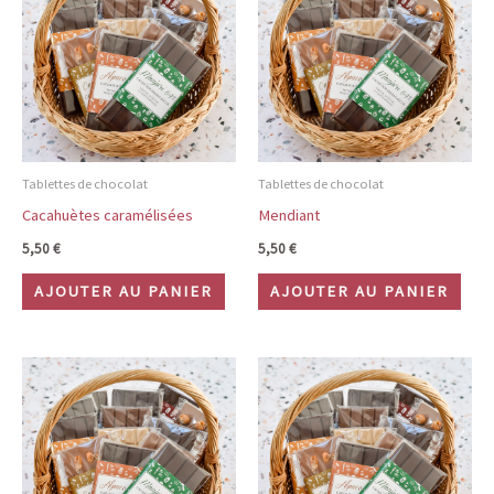
Tablettes de chocolat
Tablettes de chocolat
Cacahuètes caramélisées
Mendiant
5,50
€
5,50
€
AJOUTER AU PANIER
AJOUTER AU PANIER