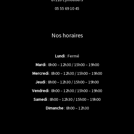
05 55 69 10 45
Nos horaires
Lundi
: Fermé
Mardi
: 8h00 – 12h30 / 15h00 – 19h00
Mercredi
: 8h00 – 12h30 / 15h00 – 19h00
Jeudi
: 8h00 – 12h30 / 15h00 – 19h00
Vendredi
: 8h00 – 12h30 / 15h00 – 19h00
Samedi
: 8h00 – 12h30 / 15h00 – 19h00
Dimanche
: 8h00 – 12h30