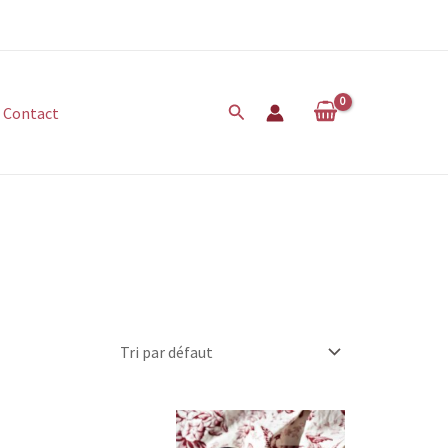
Rechercher
Contact