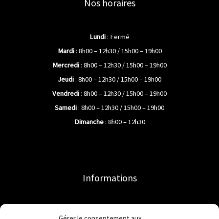
Nos horaires
Lundi
: Fermé
Mardi
: 8h00 – 12h30 / 15h00 – 19h00
Mercredi
: 8h00 – 12h30 / 15h00 – 19h00
Jeudi
: 8h00 – 12h30 / 15h00 – 19h00
Vendredi
: 8h00 – 12h30 / 15h00 – 19h00
Samedi
: 8h00 – 12h30 / 15h00 – 19h00
Dimanche
: 8h00 – 12h30
Informations
Accueil
Gérer le consentement aux