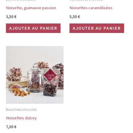
Noisette, guimauve passion
Noisettes caramélisées
3,50
€
5,50
€
AJOUTER AU PANIER
AJOUTER AU PANIER
Bouchées chocolat
Noisettes dulcey
7,00
€