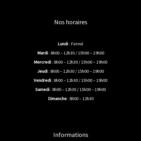
Nos horaires
Lundi
: Fermé
Mardi
: 8h00 – 12h30 / 15h00 – 19h00
Mercredi
: 8h00 – 12h30 / 15h00 – 19h00
Jeudi
: 8h00 – 12h30 / 15h00 – 19h00
Vendredi
: 8h00 – 12h30 / 15h00 – 19h00
Samedi
: 8h00 – 12h30 / 15h00 – 19h00
Dimanche
: 8h00 – 12h30
Informations